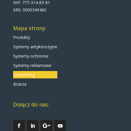
NIP: 777-314-83-81
KRS: 0000349460
Mapa strony:
Produkty
Systemy antykorozyjne
Systemy ochronne
Systemy reklamowe
Konwerting
Branże
Dołącz do nas: