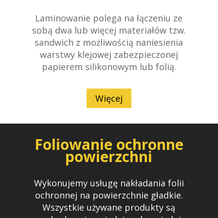
Laminowanie polega na łączeniu ze
sobą dwa lub więcej materiałów tzw.
sandwich z możliwością naniesienia
warstwy klejowej zabezpieczonej
papierem silikonowym lub folią.
Więcej
Foliowanie ochronne
powierzchni
Wykonujemy usługę nakładania folii
ochronnej na powierzchnie gładkie.
Wszystkie używane produkty są