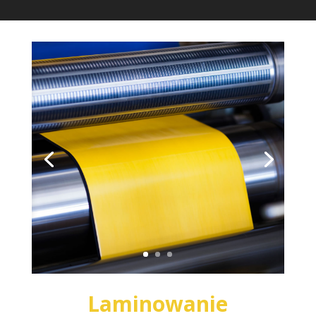
Laminowanie