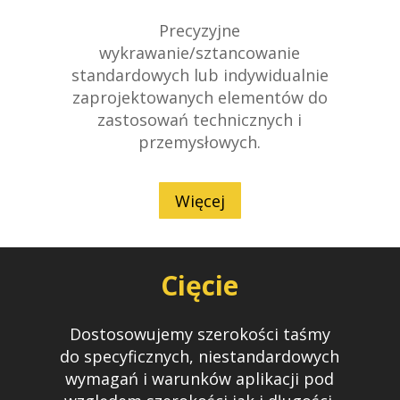
Precyzyjne
wykrawanie/sztancowanie
standardowych lub indywidualnie
zaprojektowanych elementów do
zastosowań technicznych i
przemysłowych.
Więcej
Cięcie
Dostosowujemy szerokości taśmy
do specyficznych, niestandardowych
wymagań i warunków aplikacji pod