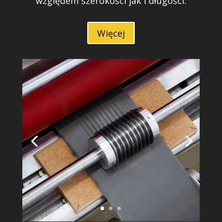
względem szerokości jak i długości.
Więcej