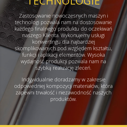
TECHNOLOGIE
Zastosowanie nowoczesnych maszyn i
technologi pozwala nam na dostosowanie
każdego finalnego produktu do oczekiwań
naszego Klienta. Wykonujemy usługi
konwertingu dla najbardziej
skomplikowanych pod względem kształtu,
funkcji i aplikacji elementów. Wysoka
wydajność produkcji pozwala nam na
szybką realizację zleceń.
Indywidualnie doradzamy w zakresie
odpowiedniej kompozycji materiałów, która
zapewni trwałość i niezawodność naszych
produktów.